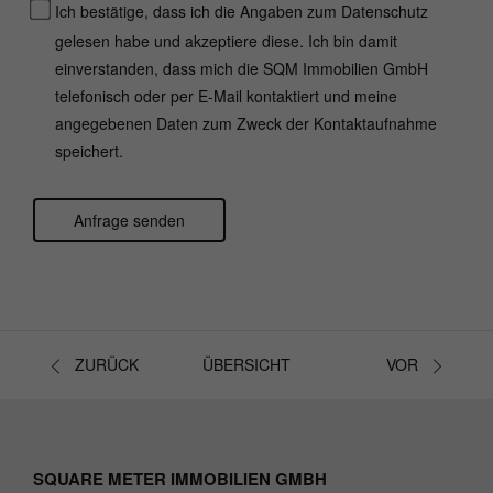
Ich bestätige, dass ich die Angaben zum Datenschutz
gelesen habe und akzeptiere diese. Ich bin damit
einverstanden, dass mich die SQM Immobilien GmbH
telefonisch oder per E-Mail kontaktiert und meine
angegebenen Daten zum Zweck der Kontaktaufnahme
speichert.
Anfrage senden
Bitte nicht ausfüllen.
ZURÜCK
ÜBERSICHT
VOR
SQUARE METER IMMOBILIEN GMBH