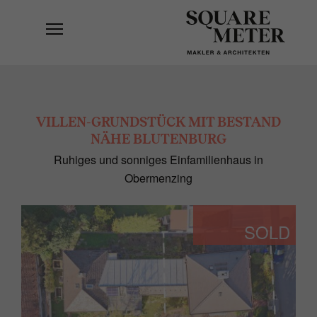
VILLEN-GRUNDSTÜCK MIT BESTAND
NÄHE BLUTENBURG
Ruhiges und sonniges Einfamilienhaus in
Obermenzing
SOLD