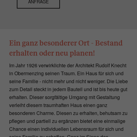
ANFRAGE
Ein ganz besonderer Ort - Bestand
erhalten oder neu planen!
Im Jahr 1926 verwirklichte der Architekt Rudolf Knecht
in Obermenzing seinen Traum. Ein Haus für sich und
seine Familie - nicht mehr und nicht weniger. Die Liebe
zum Detail steckt in jedem Bauteil und ist bis heute gut
erhalten. Dieser sorgfältige Umgang mit Gestaltung
verleiht diesem traumhaften Haus einen ganz
besonderen Charme. Diesen zu erhalten, behutsam zu
pflegen und partiell zu ergänzen bietet eine einmalige
Chance einen individuellen Lebensraum für sich und
seine Familie zu schaffen. Ganz im Sinne des