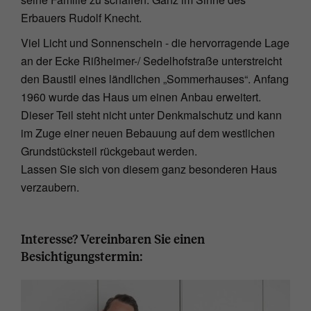
Erbauers Rudolf Knecht.
Viel Licht und Sonnenschein - die hervorragende Lage
an der Ecke Rißheimer-/ Sedelhofstraße unterstreicht
den Baustil eines ländlichen „Sommerhauses“. Anfang
1960 wurde das Haus um einen Anbau erweitert.
Dieser Teil steht nicht unter Denkmalschutz und kann
im Zuge einer neuen Bebauung auf dem westlichen
Grundstücksteil rückgebaut werden.
Lassen Sie sich von diesem ganz besonderen Haus
verzaubern.
Interesse? Vereinbaren Sie einen
Besichtigungstermin: