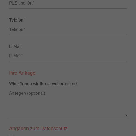
Telefon*
E-Mail
Ihre Anfrage
Wie können wir Ihnen weiterhelfen?
Angaben zum Datenschutz