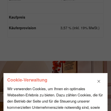
Kaufpreis
Käuferprovision
3,57 % (inkl. 19% MwSt.)
Cookie-Verwaltung
Wir verwenden Cookies, um Ihnen ein optimales
Webseiten-Erlebnis zu bieten. Dazu zählen Cookies, die für
den Betrieb der Seite und für die Steuerung unserer
kommerziellen Unternehmensziele notwendig sind, sowie