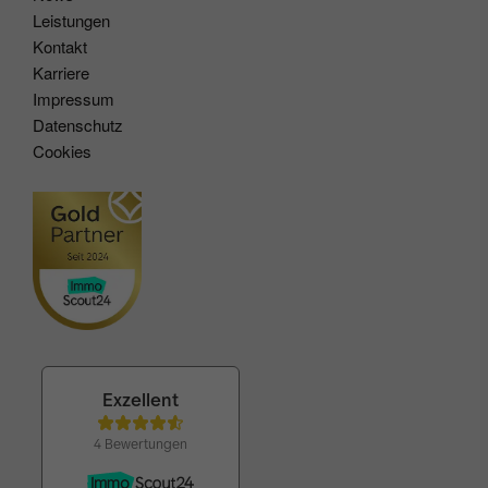
Leistungen
Kontakt
Karriere
Impressum
Datenschutz
Cookies