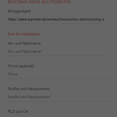
BESTAND NÄHE BLUTENBURG
Anfrageobjekt
Ihre Kontaktdaten
Vor- und Nachname
Firma (optional)
Straße und Hausnummer
PLZ und Ort