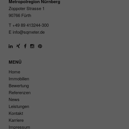
Metropolregion Nürnberg
Zoppoter Strasse 1
90766 Fürth
T +49 89 413244-300
E
info@sqmeter.de
MENÜ
Home
Immobilien
Bewertung
Referenzen
News
Leistungen
Kontakt
Karriere
Impressum