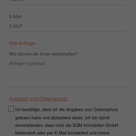
E-Mail
Ihre Anfrage
Wie können wir Ihnen weiterhelfen?
Angaben zum Datenschutz
Ich bestätige, dass ich die Angaben zum Datenschutz
gelesen habe und akzeptiere diese. Ich bin damit
einverstanden, dass mich die SQM Immobilien GmbH
telefonisch oder per E-Mail kontaktiert und meine