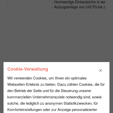
- Hochwertige Einbauküche in weißer 
- Aufzugsanlage von UG/TG bis zur 
Cookie-Verwaltung
Wir verwenden Cookies, um Ihnen ein optimales
Webseiten-Erlebnis zu bieten. Dazu zählen Cookies, die für
den Betrieb der Seite und für die Steuerung unserer
kommerziellen Unternehmensziele notwendig sind, sowie
solche, die lediglich zu anonymen Statistikzwecken, für
Komforteinstellungen oder zur Anzeige personalisierter