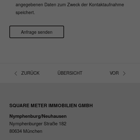
angegebenen Daten zum Zweck der Kontaktaufnahme
speichert.
Anfrage senden
Bitte nicht ausfüllen.
ZURÜCK
ÜBERSICHT
VOR
SQUARE METER IMMOBILIEN GMBH
Nymphenburg/Neuhausen
Nymphenburger Straße 182
80634 München