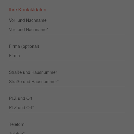
Ihre Kontaktdaten
Vor- und Nachname
Firma (optional)
Straße und Hausnummer
PLZ und Ort
Telefon*