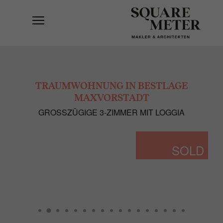
TRAUMWOHNUNG IN BESTLAGE
MAXVORSTADT
GROSSZÜGIGE 3-ZIMMER MIT LOGGIA
SOLD