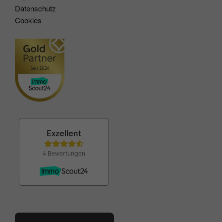
Datenschutz
Cookies