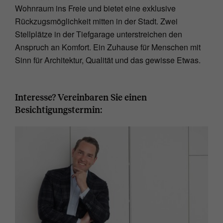
Wohnraum ins Freie und bietet eine exklusive
Rückzugsmöglichkeit mitten in der Stadt. Zwei
Stellplätze in der Tiefgarage unterstreichen den
Anspruch an Komfort. Ein Zuhause für Menschen mit
Sinn für Architektur, Qualität und das gewisse Etwas.
Interesse? Vereinbaren Sie einen
Besichtigungstermin: