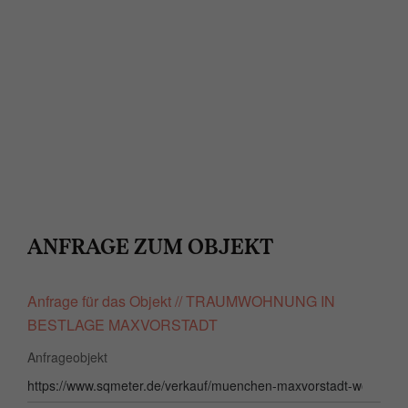
Cookies für externe Medien zulassen
ANFRAGE ZUM OBJEKT
Anfrage für das Objekt // TRAUMWOHNUNG IN
BESTLAGE MAXVORSTADT
Anfrageobjekt