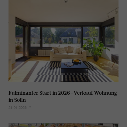
Fulminanter Start in 2026 - Verkauf Wohnung
in Solln
21.01.2026
//