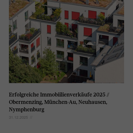
Erfolgreiche Immobiilienverkäufe 2025 //
Obermenzing, München-Au, Neuhausen,
Nymphenburg
31.12.2025
//