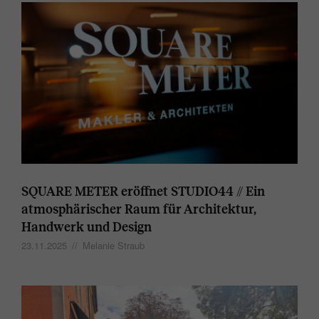
SQUARE METER eröffnet STUDIO44 // Ein
atmosphärischer Raum für Architektur,
Handwerk und Design
23.11.2025
//
Melanie Straub