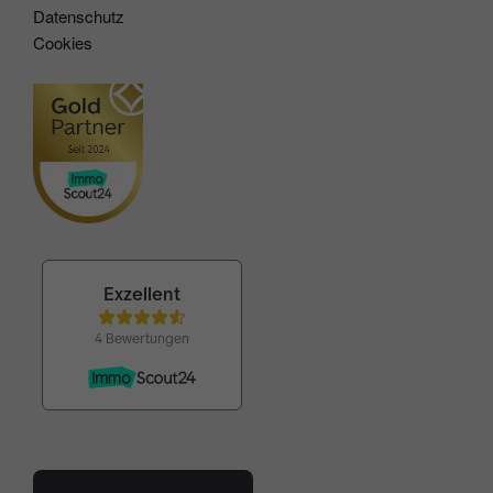
Datenschutz
Cookies