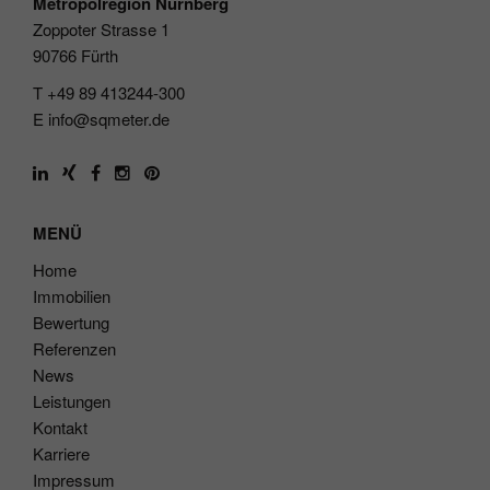
Metropolregion Nürnberg
Zoppoter Strasse 1
90766 Fürth
T +49 89 413244-300
E
info@sqmeter.de
MENÜ
Home
Immobilien
Bewertung
Referenzen
News
Leistungen
Kontakt
Karriere
Impressum