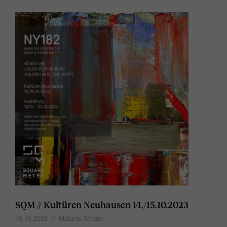
SQM // Kultüren Neuhausen 14./15.10.2023
10.10.2023
//
Melanie Straub