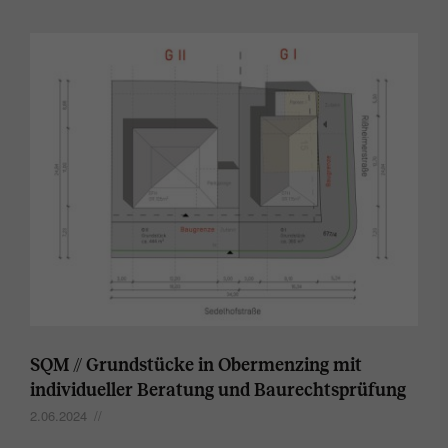
SQM // Grundstücke in Obermenzing mit
individueller Beratung und Baurechtsprüfung
2.06.2024
//