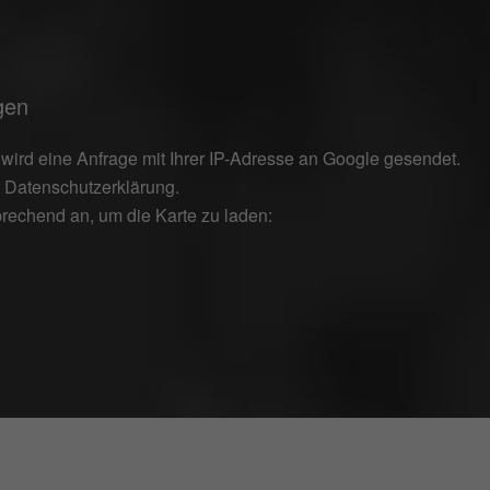
gen
wird eine Anfrage mit Ihrer IP-Adresse an Google gesendet.
r
Datenschutzerklärung
.
prechend an, um die Karte zu laden: