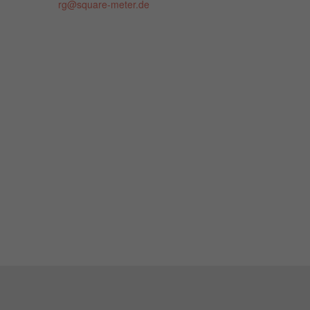
rg@square-meter.de