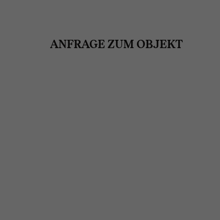
ANFRAGE ZUM OBJEKT