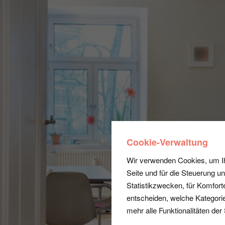
Cookie-Verwaltung
Wir verwenden Cookies, um Ihn
Seite und für die Steuerung u
Statistikzwecken, für Komfort
entscheiden, welche Kategorie
mehr alle Funktionalitäten der