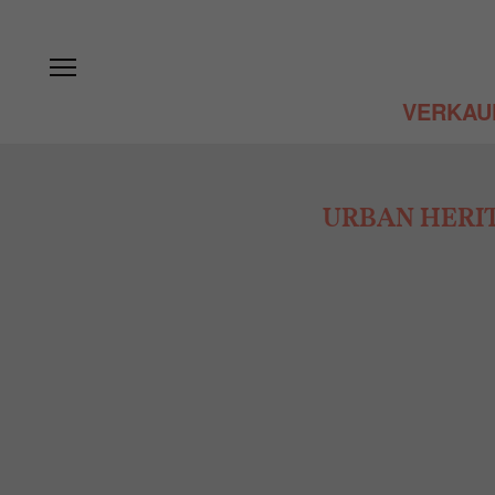
VERKAU
URBAN HERIT