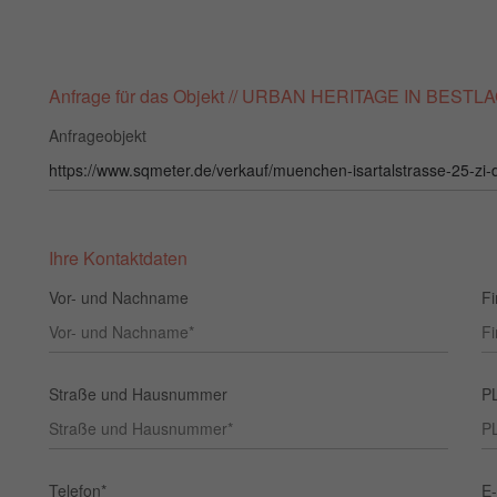
Anfrage für das Objekt // URBAN HERITAGE IN BES
Anfrageobjekt
Ihre Kontaktdaten
Vor- und Nachname
Fi
Straße und Hausnummer
P
Telefon*
E-