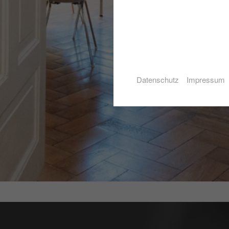
Datenschutz
Impressum