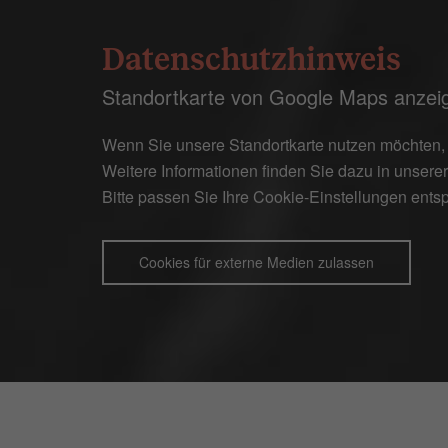
Datenschutzhinweis
Standortkarte von Google Maps anzei
Wenn Sie unsere Standortkarte nutzen möchten, 
Weitere Informationen finden Sie dazu in unsere
Bitte passen Sie Ihre Cookie-Einstellungen ents
Cookies für externe Medien zulassen