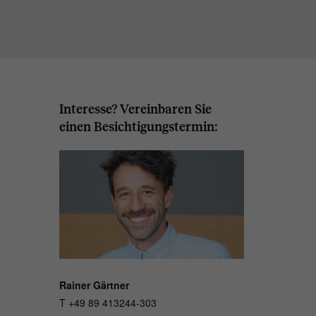
Interesse? Vereinbaren Sie
einen Besichtigungstermin:
Rainer Gärtner
T +49 89 413244-303