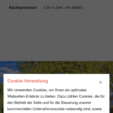
Käuferprovision
2,50 % (inkl. 19% MwSt.)
Cookie-Verwaltung
Wir verwenden Cookies, um Ihnen ein optimales
Webseiten-Erlebnis zu bieten. Dazu zählen Cookies, die für
den Betrieb der Seite und für die Steuerung unserer
kommerziellen Unternehmensziele notwendig sind, sowie