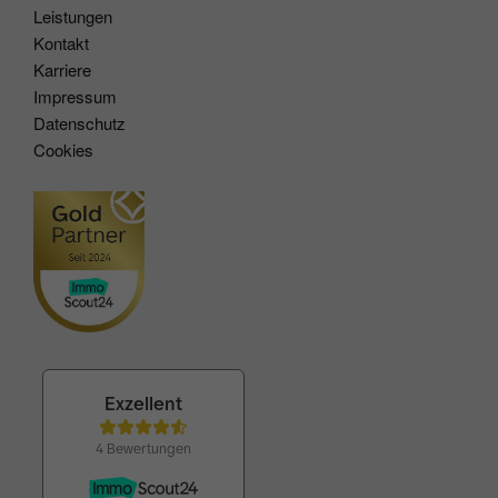
Leistungen
Kontakt
Karriere
Impressum
Datenschutz
Cookies