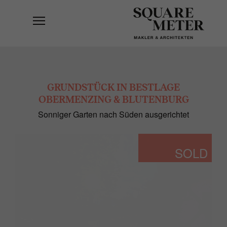
GRUNDSTÜCK IN BESTLAGE
OBERMENZING & BLUTENBURG
Sonniger Garten nach Süden ausgerichtet
SOLD