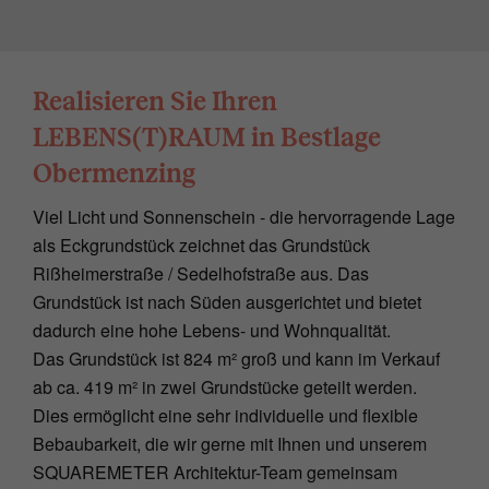
Realisieren Sie Ihren
LEBENS(T)RAUM in Bestlage
Obermenzing
Viel Licht und Sonnenschein - die hervorragende Lage
als Eckgrundstück zeichnet das Grundstück
Rißheimerstraße / Sedelhofstraße aus. Das
Grundstück ist nach Süden ausgerichtet und bietet
dadurch eine hohe Lebens- und Wohnqualität.
Das Grundstück ist 824 m² groß und kann im Verkauf
ab ca. 419 m² in zwei Grundstücke geteilt werden.
Dies ermöglicht eine sehr individuelle und flexible
Bebaubarkeit, die wir gerne mit Ihnen und unserem
SQUAREMETER Architektur-Team gemeinsam