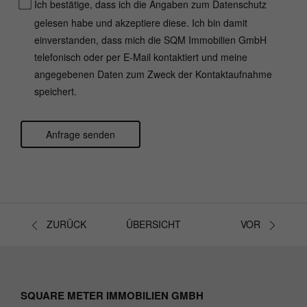
Ich bestätige, dass ich die Angaben zum Datenschutz
gelesen habe und akzeptiere diese. Ich bin damit
einverstanden, dass mich die SQM Immobilien GmbH
telefonisch oder per E-Mail kontaktiert und meine
angegebenen Daten zum Zweck der Kontaktaufnahme
speichert.
Anfrage senden
Bitte nicht ausfüllen.
ZURÜCK
ÜBERSICHT
VOR
SQUARE METER IMMOBILIEN GMBH