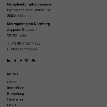
Nymphenburg/Neuhausen
Nymphenburger Straße 182
80634 München
Metropolregion Nürnberg
Zoppoter Strasse 1
90766 Fürth
T +49 89 413244-300
E
info@sqmeter.de
MENÜ
Home
Immobilien
Bewertung
Referenzen
News