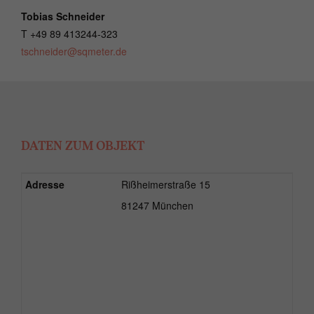
Tobias Schneider
T +49 89 413244-323
tschneider@sqmeter.de
DATEN ZUM OBJEKT
Adresse
Rißheimerstraße 15
81247 München