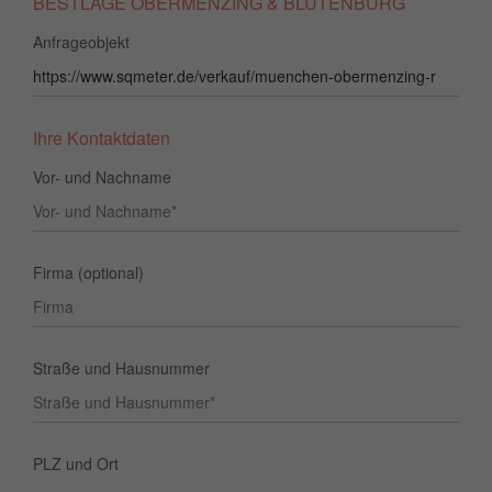
BESTLAGE OBERMENZING & BLUTENBURG
Anfrageobjekt
Ihre Kontaktdaten
Vor- und Nachname
Firma (optional)
Straße und Hausnummer
PLZ und Ort