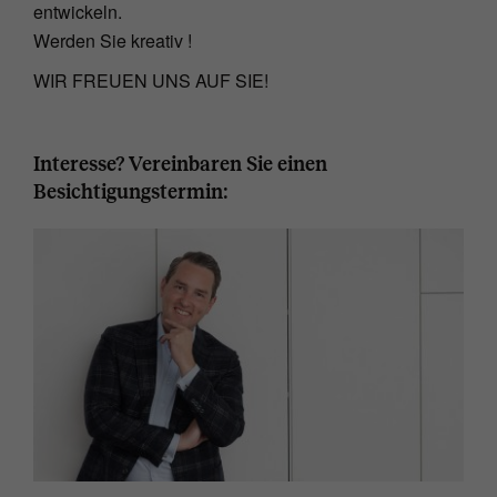
entwickeln.
Werden Sie kreativ !
WIR FREUEN UNS AUF SIE!
Interesse? Vereinbaren Sie einen
Besichtigungstermin: