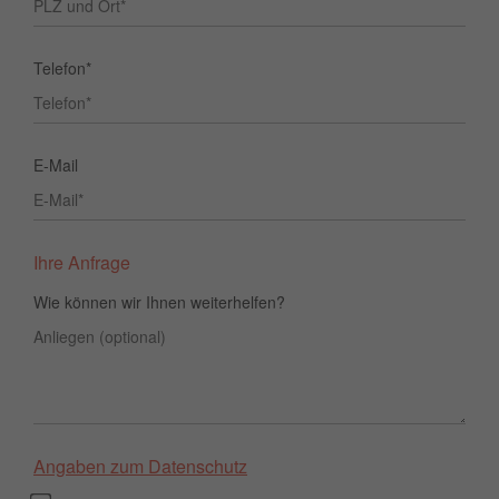
Telefon*
E-Mail
Ihre Anfrage
Wie können wir Ihnen weiterhelfen?
Angaben zum Datenschutz