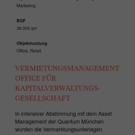
Marketing
BGF
36.000 qm
Objektnutzung
Office, Retail
VERMIETUNGSMANAGEMENT
OFFICE FÜR
KAPITALVERWALTUNGS-
GESELLSCHAFT
In intensiver Abstimmung mit dem Asset
Management der Quantum München
wurden die Vermarktungsunterlagen