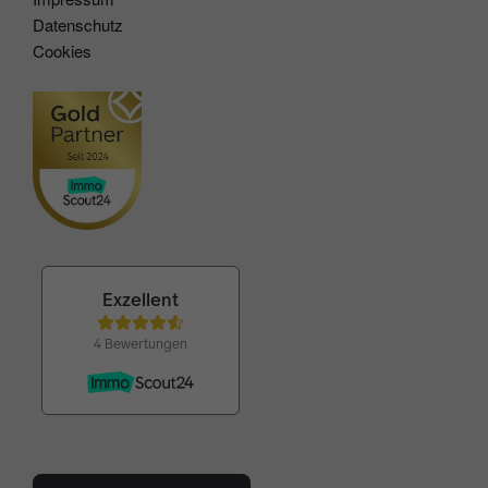
Datenschutz
Cookies