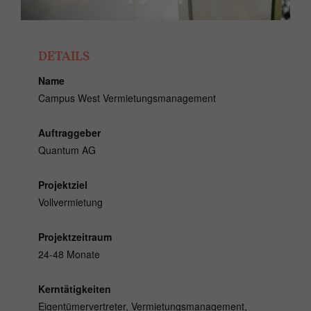
DETAILS
Name
Campus West Vermietungsmanagement
Auftraggeber
Quantum AG
Projektziel
Vollvermietung
Projektzeitraum
24-48 Monate
Kerntätigkeiten
Eigentümervertreter, Vermietungsmanagement,