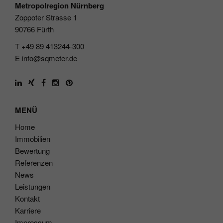
Metropolregion Nürnberg
Zoppoter Strasse 1
90766 Fürth
T +49 89 413244-300
E
info@sqmeter.de
MENÜ
Home
Immobilien
Bewertung
Referenzen
News
Leistungen
Kontakt
Karriere
Impressum